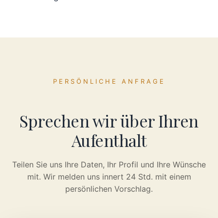
PERSÖNLICHE ANFRAGE
Sprechen wir über Ihren
Aufenthalt
Teilen Sie uns Ihre Daten, Ihr Profil und Ihre Wünsche
mit. Wir melden uns innert 24 Std. mit einem
persönlichen Vorschlag.