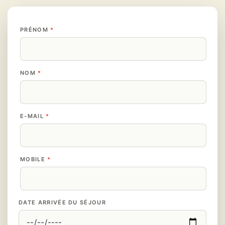
PRÉNOM
NOM
E-MAIL
MOBILE
DATE ARRIVÉE DU SÉJOUR