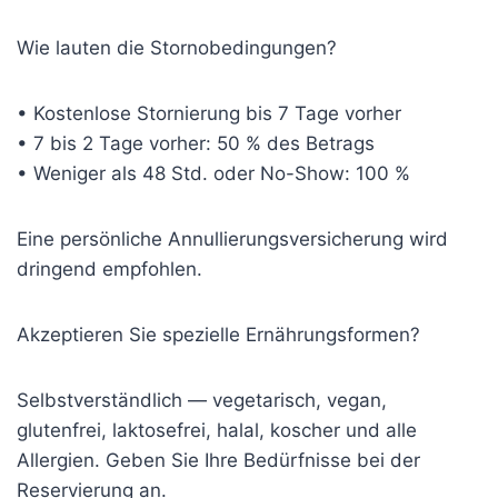
Wie lauten die Stornobedingungen?
• Kostenlose Stornierung bis 7 Tage vorher
• 7 bis 2 Tage vorher: 50 % des Betrags
• Weniger als 48 Std. oder No-Show: 100 %
Eine persönliche Annullierungsversicherung wird
dringend empfohlen.
Akzeptieren Sie spezielle Ernährungsformen?
Selbstverständlich — vegetarisch, vegan,
glutenfrei, laktosefrei, halal, koscher und alle
Allergien. Geben Sie Ihre Bedürfnisse bei der
Reservierung an.