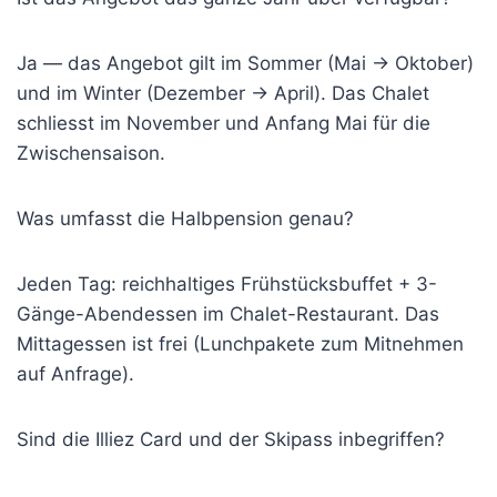
Ja — das Angebot gilt im Sommer (Mai → Oktober)
und im Winter (Dezember → April). Das Chalet
schliesst im November und Anfang Mai für die
Zwischensaison.
Was umfasst die Halbpension genau?
Jeden Tag: reichhaltiges Frühstücksbuffet + 3-
Gänge-Abendessen im Chalet-Restaurant. Das
Mittagessen ist frei (Lunchpakete zum Mitnehmen
auf Anfrage).
Sind die Illiez Card und der Skipass inbegriffen?