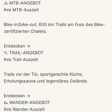
🚴 MTB-ANGEBOT
Ihre MTB-Auszeit
Bike-in/bike-out, 600 km Trails am Fuss des Bike-
zertifizierten Chalets.
Entdecken →
🏃 TRAIL-ANGEBOT
Ihre Trail-Auszeit
Trails vor der Tür, sportgerechte Küche,
Erholungssauna und legendäres Gelände.
Entdecken →
🥾 WANDER-ANGEBOT
Ihre Wander-Auszeit