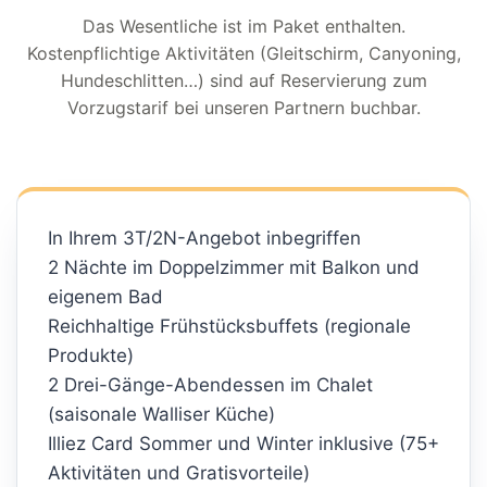
Das Wesentliche ist im Paket enthalten.
Kostenpflichtige Aktivitäten (Gleitschirm, Canyoning,
Hundeschlitten…) sind auf Reservierung zum
Vorzugstarif bei unseren Partnern buchbar.
In Ihrem 3T/2N-Angebot inbegriffen
2 Nächte im Doppelzimmer mit Balkon und
eigenem Bad
Reichhaltige Frühstücksbuffets (regionale
Produkte)
2 Drei-Gänge-Abendessen im Chalet
(saisonale Walliser Küche)
Illiez Card Sommer und Winter inklusive (75+
Aktivitäten und Gratisvorteile)