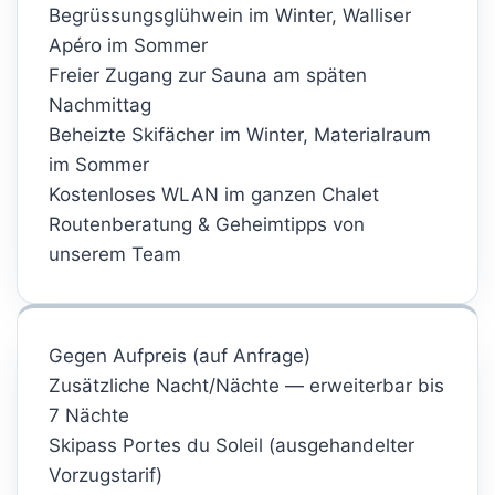
Begrüssungsglühwein im Winter, Walliser
Apéro im Sommer
Freier Zugang zur Sauna am späten
Nachmittag
Beheizte Skifächer im Winter, Materialraum
im Sommer
Kostenloses WLAN im ganzen Chalet
Routenberatung & Geheimtipps von
unserem Team
Gegen Aufpreis (auf Anfrage)
Zusätzliche Nacht/Nächte — erweiterbar bis
7 Nächte
Skipass Portes du Soleil (ausgehandelter
Vorzugstarif)