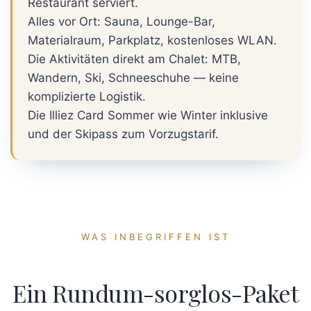
Restaurant serviert.
Alles vor Ort: Sauna, Lounge-Bar,
Materialraum, Parkplatz, kostenloses WLAN.
Die Aktivitäten direkt am Chalet: MTB,
Wandern, Ski, Schneeschuhe — keine
komplizierte Logistik.
Die Illiez Card Sommer wie Winter inklusive
und der Skipass zum Vorzugstarif.
WAS INBEGRIFFEN IST
Ein Rundum-sorglos-Paket