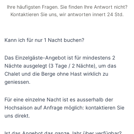
Ihre häufigsten Fragen. Sie finden Ihre Antwort nicht?
Kontaktieren Sie uns, wir antworten innert 24 Std.
Kann ich für nur 1 Nacht buchen?
Das Einzelgäste-Angebot ist für mindestens 2
Nächte ausgelegt (3 Tage / 2 Nächte), um das
Chalet und die Berge ohne Hast wirklich zu
geniessen.
Für eine einzelne Nacht ist es ausserhalb der
Hochsaison auf Anfrage möglich: kontaktieren Sie
uns direkt.
Ist das Angebot das ganze Jahr über verfügbar?