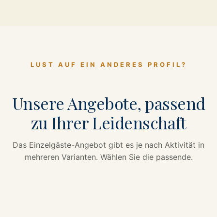
LUST AUF EIN ANDERES PROFIL?
Unsere Angebote, passend
zu Ihrer Leidenschaft
Das Einzelgäste-Angebot gibt es je nach Aktivität in
mehreren Varianten. Wählen Sie die passende.