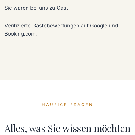
Sie waren bei uns zu Gast
Verifizierte Gästebewertungen auf Google und
Booking.com.
HÄUFIGE FRAGEN
Alles, was Sie wissen möchten