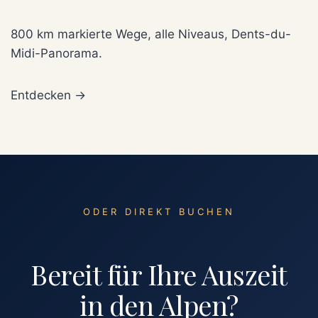
800 km markierte Wege, alle Niveaus, Dents-du-
Midi-Panorama.
Entdecken →
ODER DIREKT BUCHEN
Bereit für Ihre Auszeit
in den Alpen?