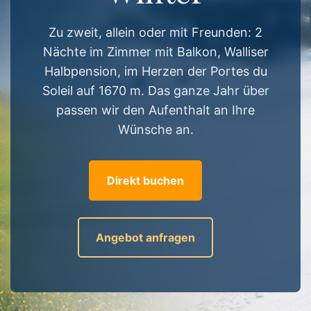
Zu zweit, allein oder mit Freunden: 2
Nächte im Zimmer mit Balkon, Walliser
Halbpension, im Herzen der Portes du
Soleil auf 1670 m. Das ganze Jahr über
passen wir den Aufenthalt an Ihre
Wünsche an.
Direkt buchen
Angebot anfragen