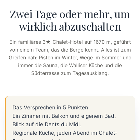
Zwei Tage oder mehr, um
wirklich abzuschalten
Ein familiäres 3★ Chalet-Hotel auf 1670 m, geführt
von einem Team, das die Berge kennt. Alles ist zum
Greifen nah: Pisten im Winter, Wege im Sommer und
immer die Sauna, die Walliser Küche und die
Südterrasse zum Tagesausklang.
Das Versprechen in 5 Punkten
Ein Zimmer mit Balkon und eigenem Bad,
Blick auf die Dents du Midi.
Regionale Küche, jeden Abend im Chalet-