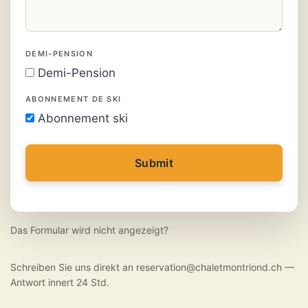
DEMI-PENSION
Demi-Pension
ABONNEMENT DE SKI
Abonnement ski
Submit
Das Formular wird nicht angezeigt?
Schreiben Sie uns direkt an reservation@chaletmontriond.ch —
Antwort innert 24 Std.