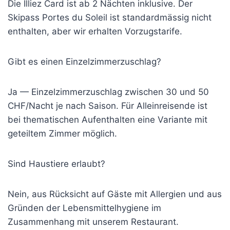
Die Illiez Card ist ab 2 Nächten inklusive. Der
Skipass Portes du Soleil ist standardmässig nicht
enthalten, aber wir erhalten Vorzugstarife.
Gibt es einen Einzelzimmerzuschlag?
Ja — Einzelzimmerzuschlag zwischen 30 und 50
CHF/Nacht je nach Saison. Für Alleinreisende ist
bei thematischen Aufenthalten eine Variante mit
geteiltem Zimmer möglich.
Sind Haustiere erlaubt?
Nein, aus Rücksicht auf Gäste mit Allergien und aus
Gründen der Lebensmittelhygiene im
Zusammenhang mit unserem Restaurant.