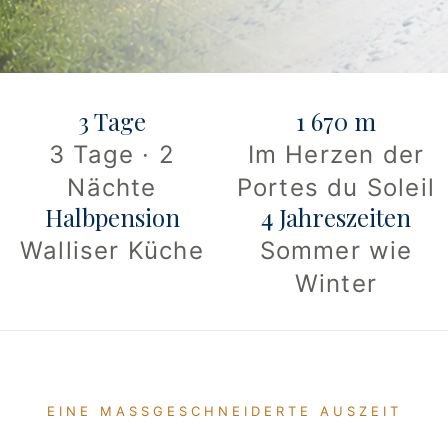
3 Tage
1 670 m
3 Tage · 2
Im Herzen der
Nächte
Portes du Soleil
Halbpension
4 Jahreszeiten
Walliser Küche
Sommer wie
Winter
EINE MASSGESCHNEIDERTE AUSZEIT