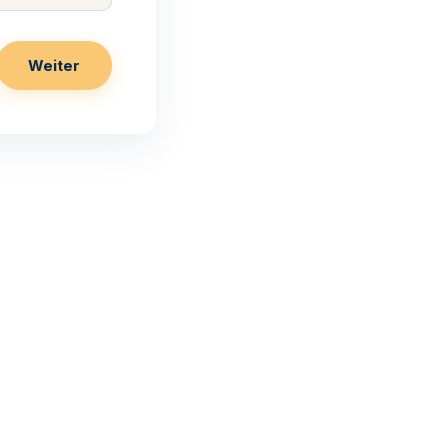
Weiter