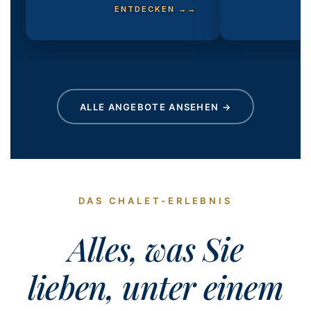
ENTDECKEN →
ALLE ANGEBOTE ANSEHEN →
DAS CHALET-ERLEBNIS
Alles, was Sie
lieben, unter einem