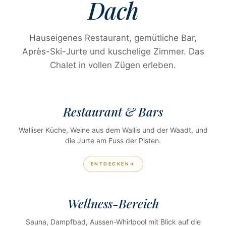
Dach
Hauseigenes Restaurant, gemütliche Bar,
Après-Ski-Jurte und kuschelige Zimmer. Das
Chalet in vollen Zügen erleben.
Restaurant & Bars
Walliser Küche, Weine aus dem Wallis und der Waadt, und
die Jurte am Fuss der Pisten.
ENTDECKEN
Wellness-Bereich
Sauna, Dampfbad, Aussen-Whirlpool mit Blick auf die