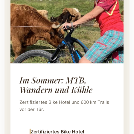
Im Sommer: MTB,
Wandern und Kühle
Zertifiziertes Bike Hotel und 600 km Trails
vor der Tür.
Zertifiziertes Bike Hotel