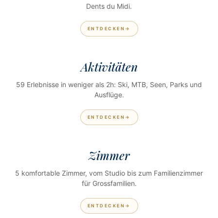
Dents du Midi.
ENTDECKEN
Aktivitäten
59 Erlebnisse in weniger als 2h: Ski, MTB, Seen, Parks und
Ausflüge.
ENTDECKEN
Zimmer
5 komfortable Zimmer, vom Studio bis zum Familienzimmer
für Grossfamilien.
ENTDECKEN