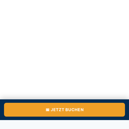
📅 JETZT BUCHEN