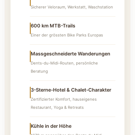
Sicherer Veloraum, Werkstatt, Waschstation
600 km MTB-Trails
Einer der grössten Bike Parks Europas
Massgeschneiderte Wanderungen
Dents-du-Midi-Routen, persönliche
Beratung
3-Sterne-Hotel & Chalet-Charakter
Zertifizierter Komfort, hauseigenes
Restaurant, Yoga & Retreats
Kühle in der Höhe