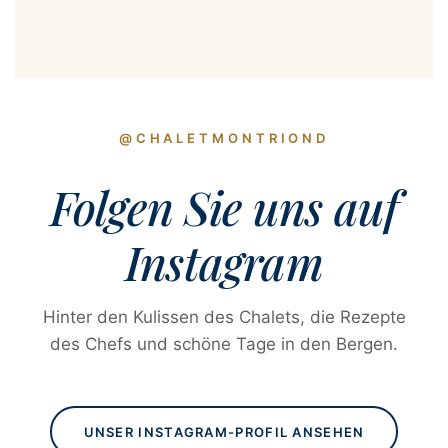
@CHALETMONTRIOND
Folgen Sie uns auf
Instagram
Hinter den Kulissen des Chalets, die Rezepte
des Chefs und schöne Tage in den Bergen.
UNSER INSTAGRAM-PROFIL ANSEHEN