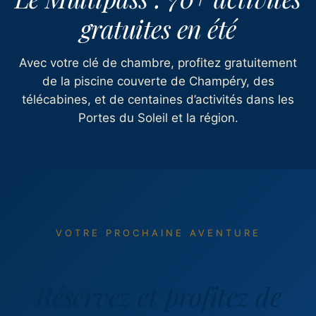
gratuites en été
Avec votre clé de chambre, profitez gratuitement
de la piscine couverte de Champéry, des
télécabines, et de centaines d’activités dans les
Portes du Soleil et la région.
VOTRE PROCHAINE AVENTURE
Réservez et profitez de