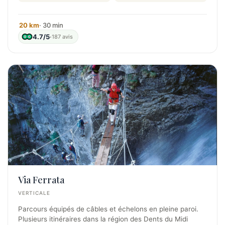
20 km
· 30 min
4.7/5
·
187 avis
Via Ferrata
VERTICALE
Parcours équipés de câbles et échelons en pleine paroi.
Plusieurs itinéraires dans la région des Dents du Midi