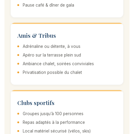
Pause café & dîner de gala
Amis & Tribus
Adrénaline ou détente, à vous
Apéro sur la terrasse plein sud
Ambiance chalet, soirées conviviales
Privatisation possible du chalet
Clubs sportifs
Groupes jusqu’à 100 personnes
Repas adaptés à la performance
Local matériel sécurisé (vélos, skis)