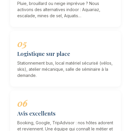
Pluie, brouillard ou neige imprévue ? Nous
activons des alternatives indoor : Aquariaz,
escalade, mines de sel, Aquatis…
05
Logistique sur place
Stationnement bus, local matériel sécurisé (vélos,
skis), atelier mécanique, salle de séminaire à la
demande.
06
Avis excellents
Booking, Google, TripAdvisor : nos hôtes adorent
et reviennent. Une équipe qui connaît le métier et