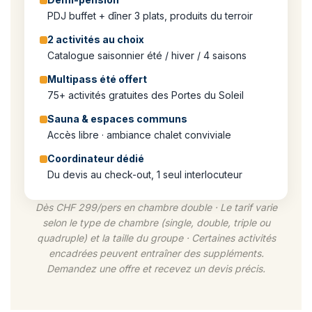
PDJ buffet + dîner 3 plats, produits du terroir
2 activités au choix
Catalogue saisonnier été / hiver / 4 saisons
Multipass été offert
75+ activités gratuites des Portes du Soleil
Sauna & espaces communs
Accès libre · ambiance chalet conviviale
Coordinateur dédié
Du devis au check-out, 1 seul interlocuteur
Dès CHF 299/pers en chambre double · Le tarif varie
selon le type de chambre (single, double, triple ou
quadruple) et la taille du groupe · Certaines activités
encadrées peuvent entraîner des suppléments.
Demandez une offre et recevez un devis précis.