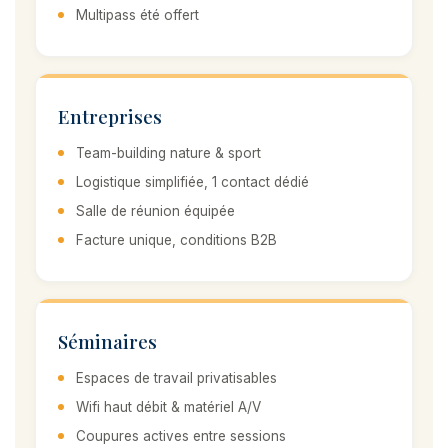
Multipass été offert
Entreprises
Team-building nature & sport
Logistique simplifiée, 1 contact dédié
Salle de réunion équipée
Facture unique, conditions B2B
Séminaires
Espaces de travail privatisables
Wifi haut débit & matériel A/V
Coupures actives entre sessions