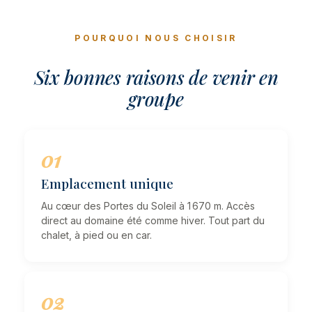
POURQUOI NOUS CHOISIR
Six bonnes raisons de venir en
groupe
01
Emplacement unique
Au cœur des Portes du Soleil à 1 670 m. Accès
direct au domaine été comme hiver. Tout part du
chalet, à pied ou en car.
02