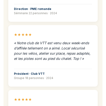
Direction · PME romande
Séminaire 22 personnes · 2024
★★★★★
« Notre club de VTT est venu deux week-ends
d’affilée tellement on a aimé. Local sécurisé
pour les vélos, atelier sur place, repas adaptés,
et les pistes sont au pied du chalet. Top ! »
Président · Club VTT
Groupe 18 personnes · 2024
★★★★★