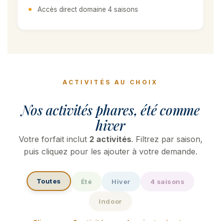
Accès direct domaine 4 saisons
ACTIVITÉS AU CHOIX
Nos activités phares, été comme
hiver
Votre forfait inclut
2 activités
. Filtrez par saison,
puis cliquez pour les ajouter à votre demande.
Toutes
Été
Hiver
4 saisons
Indoor