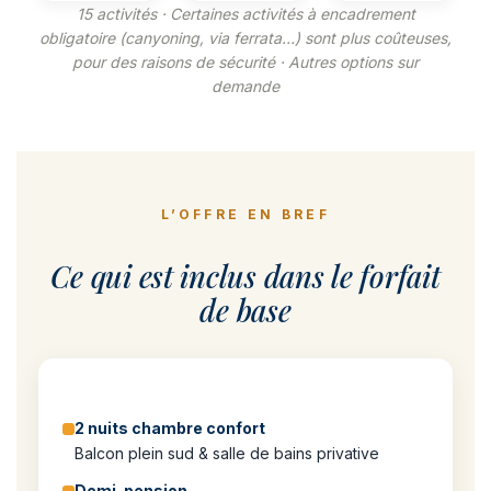
15 activités · Certaines activités à encadrement
obligatoire (canyoning, via ferrata…) sont plus coûteuses,
pour des raisons de sécurité · Autres options sur
demande
L’OFFRE EN BREF
Ce qui est inclus dans le forfait
de base
2 nuits chambre confort
Balcon plein sud & salle de bains privative
Demi-pension