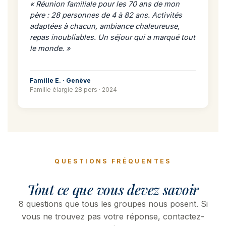
« Réunion familiale pour les 70 ans de mon
père : 28 personnes de 4 à 82 ans. Activités
adaptées à chacun, ambiance chaleureuse,
repas inoubliables. Un séjour qui a marqué tout
le monde. »
Famille E. · Genève
Famille élargie 28 pers · 2024
QUESTIONS FRÉQUENTES
Tout ce que vous devez savoir
8 questions que tous les groupes nous posent. Si
vous ne trouvez pas votre réponse, contactez-