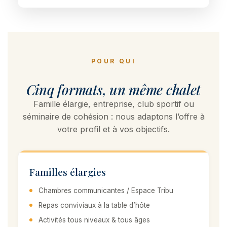
POUR QUI
Cinq formats, un même chalet
Famille élargie, entreprise, club sportif ou
séminaire de cohésion : nous adaptons l’offre à
votre profil et à vos objectifs.
Familles élargies
Chambres communicantes / Espace Tribu
Repas conviviaux à la table d’hôte
Activités tous niveaux & tous âges