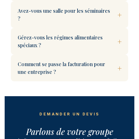
Avez-vous une salle pour les séminaires
?
Gérez-vous les régimes alimentaires
spéciaux ?
Comment se passe la facturation pour
une entreprise ?
DEMANDER UN DEVIS
Parlons de votre groupe