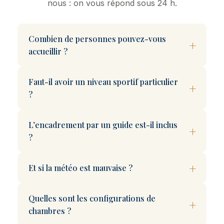
nous : on vous répond sous 24 h.
Combien de personnes pouvez-vous
accueillir ?
Faut-il avoir un niveau sportif particulier
?
L’encadrement par un guide est-il inclus
?
Et si la météo est mauvaise ?
Quelles sont les configurations de
chambres ?