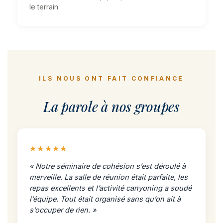
le terrain.
ILS NOUS ONT FAIT CONFIANCE
La parole à nos groupes
★★★★★
« Notre séminaire de cohésion s’est déroulé à
merveille. La salle de réunion était parfaite, les
repas excellents et l’activité canyoning a soudé
l’équipe. Tout était organisé sans qu’on ait à
s’occuper de rien. »