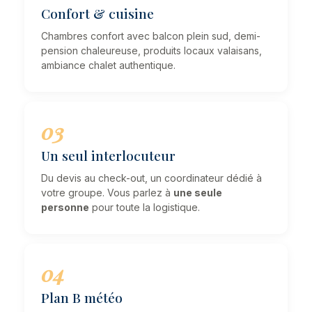
Confort & cuisine
Chambres confort avec balcon plein sud, demi-
pension chaleureuse, produits locaux valaisans,
ambiance chalet authentique.
03
Un seul interlocuteur
Du devis au check-out, un coordinateur dédié à
votre groupe. Vous parlez à
une seule
personne
pour toute la logistique.
04
Plan B météo