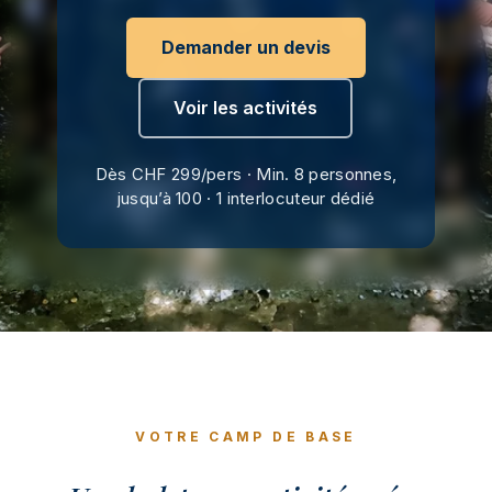
Demander un devis
Voir les activités
Dès CHF 299/pers · Min. 8 personnes,
jusqu’à 100 · 1 interlocuteur dédié
VOTRE CAMP DE BASE