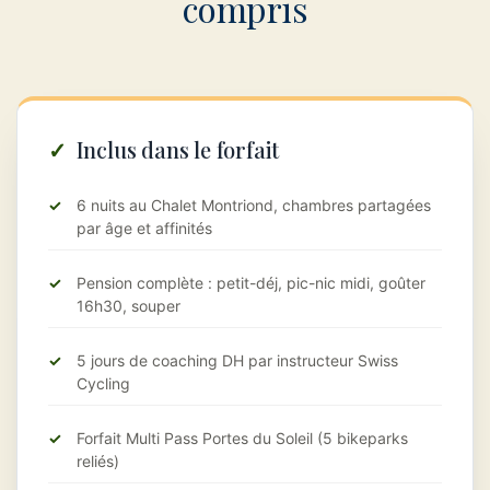
compris
Inclus dans le forfait
6 nuits au Chalet Montriond, chambres partagées
par âge et affinités
Pension complète : petit-déj, pic-nic midi, goûter
16h30, souper
5 jours de coaching DH par instructeur Swiss
Cycling
Forfait Multi Pass Portes du Soleil (5 bikeparks
reliés)