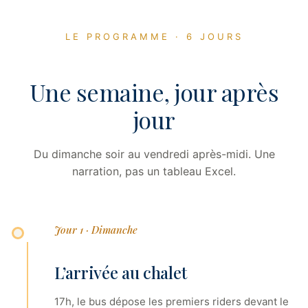
LE PROGRAMME · 6 JOURS
Une semaine, jour après
jour
Du dimanche soir au vendredi après-midi. Une
narration, pas un tableau Excel.
Jour 1 · Dimanche
L’arrivée au chalet
17h, le bus dépose les premiers riders devant le