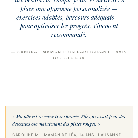
place une approche personnalisée —
exercices adaptés, parcours adéquats —
pour optimiser les progrès. Vivement
recommandé.
— SANDRA · MAMAN D’UN PARTICIPANT · AVIS
GOOGLE ESV
« Ma fille est revenue transformée. Elle qui avait peur des
descentes ose maintenant des pistes rouges. »
CAROLINE M. · MAMAN DE LÉA, 14 ANS · LAUSANNE