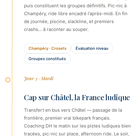
puis constituent les groupes définitifs. Pic-nic à
Champéry, ride libre encadré l’après-midi. En fin
de journée, piscine, slackline, et premiers
crashs… à raconter au souper.
Champéry · Crosets
Évaluation niveau
Groupes constitués
Jour 3 · Mardi
Cap sur Châtel, la France ludique
Transfert en bus vers Châtel — passage de la
frontière, premier vrai bikepark français.
Coaching DH le matin sur les pistes ludiques bien
tracées, pic-nic sur place, afternoon ride. Le soir,