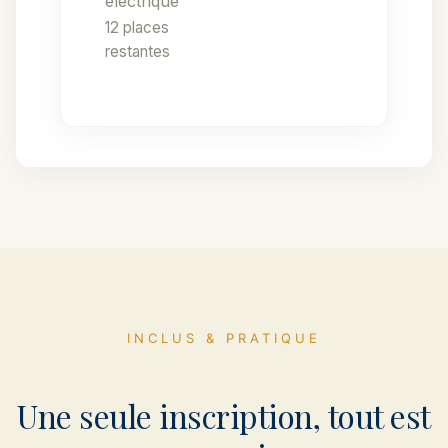
électrique
12 places
restantes
INCLUS & PRATIQUE
Une seule inscription, tout est