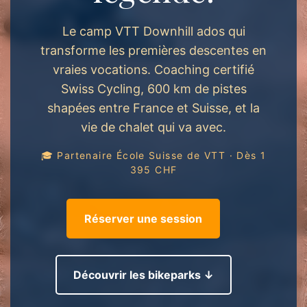
Le camp VTT Downhill ados qui
transforme les premières descentes en
vraies vocations. Coaching certifié
Swiss Cycling, 600 km de pistes
shapées entre France et Suisse, et la
vie de chalet qui va avec.
🎓 Partenaire École Suisse de VTT · Dès 1
395 CHF
Réserver une session
Découvrir les bikeparks ↓