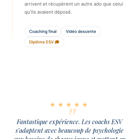
arrivent et récupèrent un autre ado que celui
qu’ils avaient déposé.
Coaching final
Vidéo descente
Diplôme ESV 🎓
★★★★★
Fantastique expérience. Les coachs ESV
s’adaptent avec beaucoup de psychologie
aux besoins de chaque jeune et mettent en