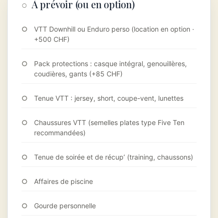
À prévoir (ou en option)
VTT Downhill ou Enduro perso (location en option ·
+500 CHF)
Pack protections : casque intégral, genouillères,
coudières, gants (+85 CHF)
Tenue VTT : jersey, short, coupe-vent, lunettes
Chaussures VTT (semelles plates type Five Ten
recommandées)
Tenue de soirée et de récup’ (training, chaussons)
Affaires de piscine
Gourde personnelle