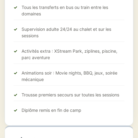
Tous les transferts en bus ou train entre les
domaines
Supervision adulte 24/24 au chalet et sur les
sessions
Activités extra : XStream Park, ziplines, piscine,
parc aventure
Animations soir : Movie nights, BBQ, jeux, soirée
mécanique
Trousse premiers secours sur toutes les sessions
Diplôme remis en fin de camp