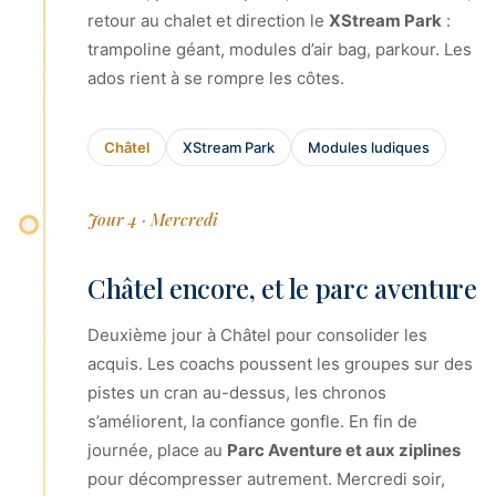
retour au chalet et direction le
XStream Park
:
trampoline géant, modules d’air bag, parkour. Les
ados rient à se rompre les côtes.
Châtel
XStream Park
Modules ludiques
Jour 4 · Mercredi
Châtel encore, et le parc aventure
Deuxième jour à Châtel pour consolider les
acquis. Les coachs poussent les groupes sur des
pistes un cran au-dessus, les chronos
s’améliorent, la confiance gonfle. En fin de
journée, place au
Parc Aventure et aux ziplines
pour décompresser autrement. Mercredi soir,