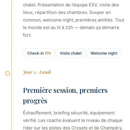
chalet. Présentation de l’équipe ESV, visite des
lieux, répartition des chambres. Souper en
commun, welcome night, premières amitiés. Tout
le monde est au lit à 22h — demain ça démarre
fort.
Check-in
17h
Visite chalet
Welcome night
Jour 2 · Lundi
Première session, premiers
progrès
Échauffement, briefing sécurité, équipement
vérifié. Les coachs évaluent le niveau de chaque
rider sur les pistes des Crosets et de Champéry,