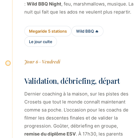
:
Wild BBQ Night
, feu, marshmallows, musique. La
nuit qui fait que les ados ne veulent plus repartir.
Megaride 5 stations
Wild BBQ 🔥
Le jour culte
Jour 6 · Vendredi
Validation, débriefing, départ
Dernier coaching à la maison, sur les pistes des
Crosets que tout le monde connaît maintenant
comme sa poche. L’occasion pour les coachs de
filmer les descentes finales et de valider la
progression. Goûter, débriefing en groupe,
remise du diplôme ESV
. À 17h30, les parents