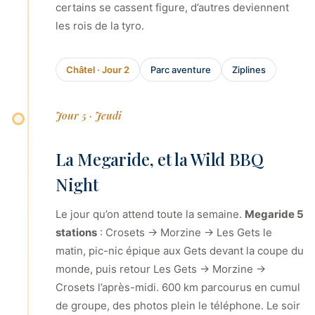
certains se cassent figure, d’autres deviennent
les rois de la tyro.
Châtel · Jour 2
Parc aventure
Ziplines
Jour 5 · Jeudi
La Megaride, et la Wild BBQ
Night
Le jour qu’on attend toute la semaine.
Megaride 5
stations
: Crosets → Morzine → Les Gets le
matin, pic-nic épique aux Gets devant la coupe du
monde, puis retour Les Gets → Morzine →
Crosets l’après-midi. 600 km parcourus en cumul
de groupe, des photos plein le téléphone. Le soir