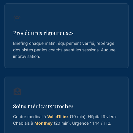
🚨
Procédures rigoureuses
Briefing chaque matin, équipement vérifié, repérage
des pistes par les coachs avant les sessions. Aucune
improvisation.
🏥
Soins médicaux proches
Centre médical à
Val-d’Illiez
(10 min). Hôpital Riviera-
Chablais à
Monthey
(20 min). Urgence : 144 / 112.