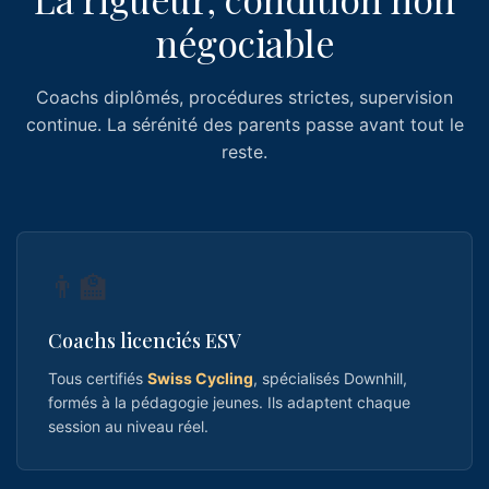
négociable
Coachs diplômés, procédures strictes, supervision
continue. La sérénité des parents passe avant tout le
reste.
👨‍🏫
Coachs licenciés ESV
Tous certifiés
Swiss Cycling
, spécialisés Downhill,
formés à la pédagogie jeunes. Ils adaptent chaque
session au niveau réel.