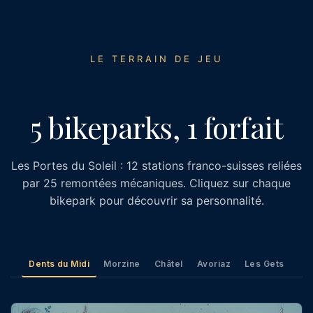
LE TERRAIN DE JEU
5 bikeparks, 1 forfait
Les Portes du Soleil : 12 stations franco-suisses reliées
par 25 remontées mécaniques. Cliquez sur chaque
bikepark pour découvrir sa personnalité.
Dents du Midi
Morzine
Châtel
Avoriaz
Les Gets