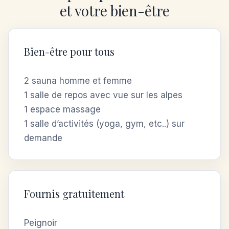
et votre bien-être
Bien-être pour tous
2 sauna homme et femme
1 salle de repos avec vue sur les alpes
1 espace massage
1 salle d’activités (yoga, gym, etc..) sur
demande
Fournis gratuitement
Peignoir