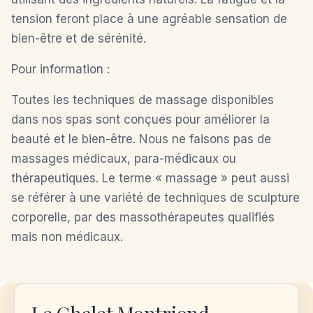
tension feront place à une agréable sensation de
bien-être et de sérénité.
Pour information :
Toutes les techniques de massage disponibles
dans nos spas sont conçues pour améliorer la
beauté et le bien-être. Nous ne faisons pas de
massages médicaux, para-médicaux ou
thérapeutiques. Le terme « massage » peut aussi
se référer à une variété de techniques de sculpture
corporelle, par des massothérapeutes qualifiés
mais non médicaux.