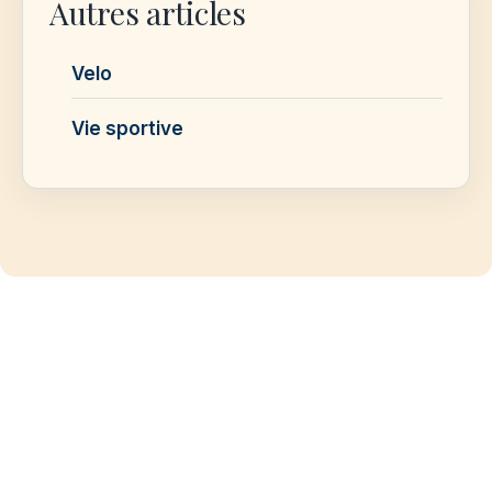
Autres articles
Velo
Vie sportive