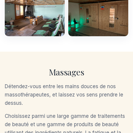
Massages
Détendez-vous entre les mains douces de nos
massothérapeutes, et laissez vos sens prendre le
dessus.
Choisissez parmi une large gamme de traitements
de beauté et une gamme de produits de beauté
utilisant des ingrédients naturels. La fatigue et la