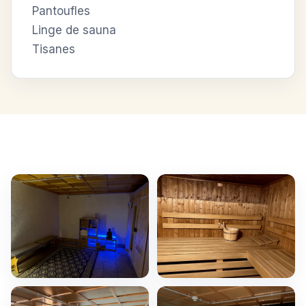
Pantoufles
Linge de sauna
Tisanes