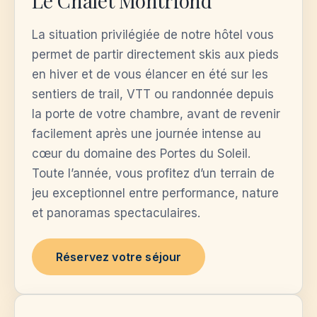
Le Chalet Montriond
La situation privilégiée de notre hôtel vous
permet de partir directement skis aux pieds
en hiver et de vous élancer en été sur les
sentiers de trail, VTT ou randonnée depuis
la porte de votre chambre, avant de revenir
facilement après une journée intense au
cœur du domaine des Portes du Soleil.
Toute l’année, vous profitez d’un terrain de
jeu exceptionnel entre performance, nature
et panoramas spectaculaires.
Réservez votre séjour