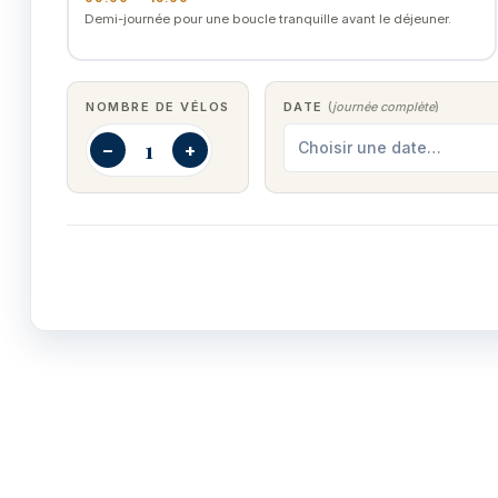
Demi-journée pour une boucle tranquille avant le déjeuner.
NOMBRE DE VÉLOS
DATE
(
journée complète
)
−
+