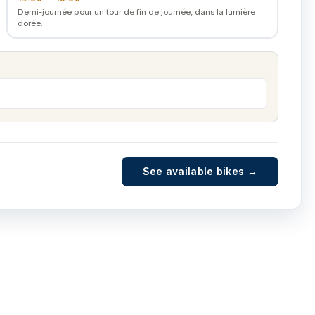
Demi-journée pour un tour de fin de journée, dans la lumière
dorée.
See available bikes →