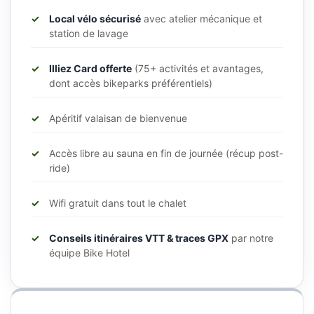
Local vélo sécurisé
avec atelier mécanique et
station de lavage
Illiez Card offerte
(75+ activités et avantages,
dont accès bikeparks préférentiels)
Apéritif valaisan de bienvenue
Accès libre au sauna en fin de journée (récup post-
ride)
Wifi gratuit dans tout le chalet
Conseils itinéraires VTT & traces GPX
par notre
équipe Bike Hotel