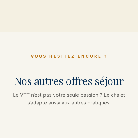
VOUS HÉSITEZ ENCORE ?
Nos autres offres séjour
Le VTT n’est pas votre seule passion ? Le chalet
s’adapte aussi aux autres pratiques.