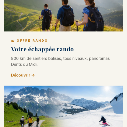
🥾 OFFRE RANDO
Votre échappée rando
800 km de sentiers balisés, tous niveaux, panoramas
Dents du Midi.
Découvrir →