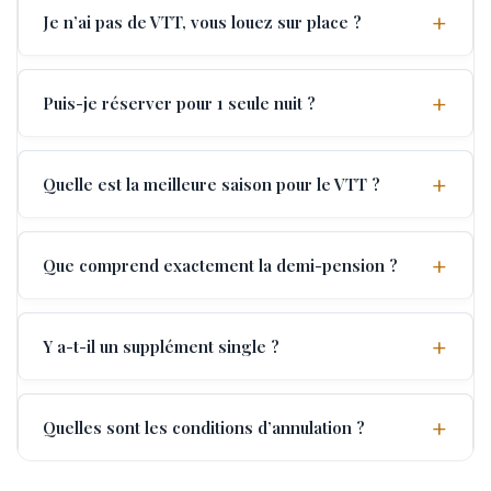
Je n’ai pas de VTT, vous louez sur place ?
Puis-je réserver pour 1 seule nuit ?
Quelle est la meilleure saison pour le VTT ?
Que comprend exactement la demi-pension ?
Y a-t-il un supplément single ?
Quelles sont les conditions d’annulation ?