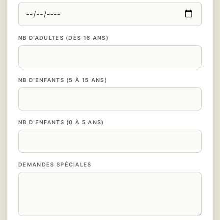
NB D'ADULTES (DÈS 16 ANS)
NB D'ENFANTS (5 À 15 ANS)
NB D'ENFANTS (0 À 5 ANS)
DEMANDES SPÉCIALES