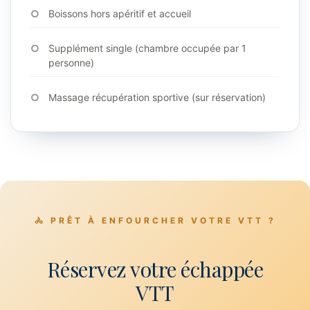
Boissons hors apéritif et accueil
Supplément single (chambre occupée par 1
personne)
Massage récupération sportive (sur réservation)
🚴 PRÊT À ENFOURCHER VOTRE VTT ?
Réservez votre échappée
VTT