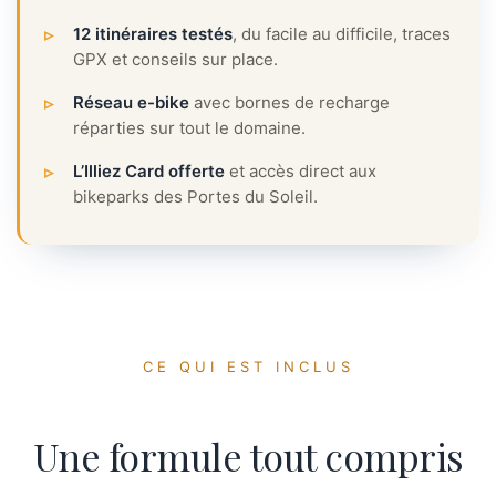
12 itinéraires testés
, du facile au difficile, traces
GPX et conseils sur place.
Réseau e-bike
avec bornes de recharge
réparties sur tout le domaine.
L’Illiez Card offerte
et accès direct aux
bikeparks des Portes du Soleil.
CE QUI EST INCLUS
Une formule tout compris