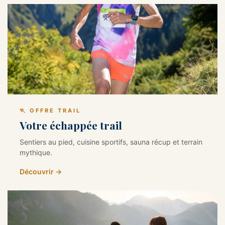
🏃 OFFRE TRAIL
Votre échappée trail
Sentiers au pied, cuisine sportifs, sauna récup et terrain
mythique.
Découvrir →