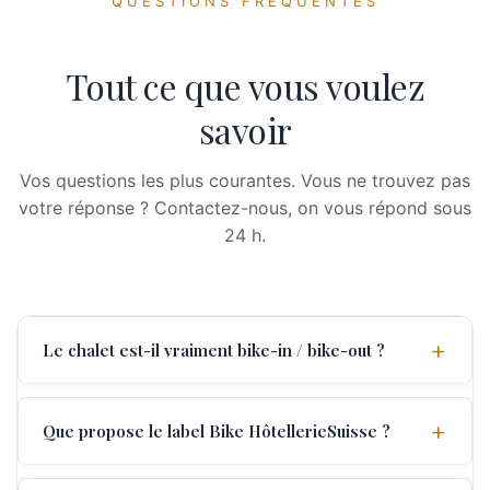
QUESTIONS FRÉQUENTES
Tout ce que vous voulez
savoir
Vos questions les plus courantes. Vous ne trouvez pas
votre réponse ? Contactez-nous, on vous répond sous
24 h.
Le chalet est-il vraiment bike-in / bike-out ?
Que propose le label Bike HôtellerieSuisse ?