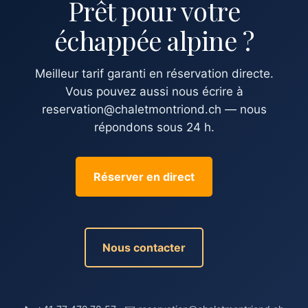
Prêt pour votre
échappée alpine ?
Meilleur tarif garanti en réservation directe.
Vous pouvez aussi nous écrire à
reservation@chaletmontriond.ch — nous
répondons sous 24 h.
Réserver en direct
Nous contacter