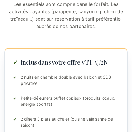
Les essentiels sont compris dans le forfait. Les
activités payantes (parapente, canyoning, chien de
traîneau…) sont sur réservation à tarif préférentiel
auprès de nos partenaires.
Inclus dans votre offre VTT 3J/2N
2 nuits en chambre double avec balcon et SDB
privative
Petits-déjeuners buffet copieux (produits locaux,
énergie sportifs)
2 dîners 3 plats au chalet (cuisine valaisanne de
saison)