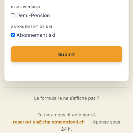
DEMI-PENSION
Demi-Pension
ABONNEMENT DE SKI
Abonnement ski
Submit
Le formulaire ne s’affiche pas ?
Écrivez-nous directement à
reservation@chaletmontriond.ch
— réponse sous
24 h.