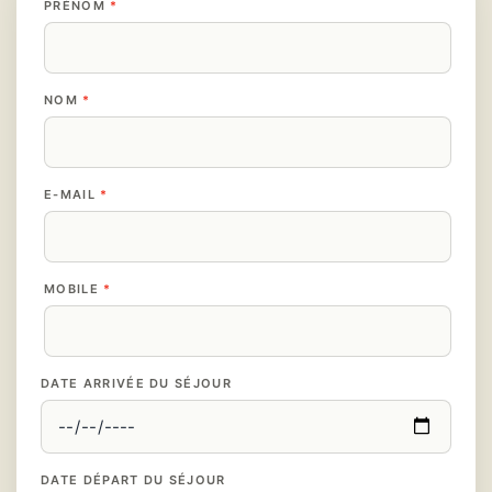
PRÉNOM
NOM
E-MAIL
MOBILE
DATE ARRIVÉE DU SÉJOUR
DATE DÉPART DU SÉJOUR