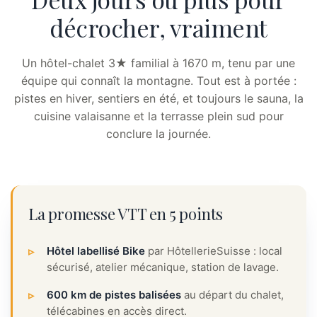
décrocher, vraiment
Un hôtel-chalet 3★ familial à 1670 m, tenu par une
équipe qui connaît la montagne. Tout est à portée :
pistes en hiver, sentiers en été, et toujours le sauna, la
cuisine valaisanne et la terrasse plein sud pour
conclure la journée.
La promesse VTT en 5 points
Hôtel labellisé Bike
par HôtellerieSuisse : local
sécurisé, atelier mécanique, station de lavage.
600 km de pistes balisées
au départ du chalet,
télécabines en accès direct.