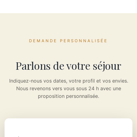
DEMANDE PERSONNALISÉE
Parlons de votre séjour
Indiquez-nous vos dates, votre profil et vos envies.
Nous revenons vers vous sous 24 h avec une
proposition personnalisée.